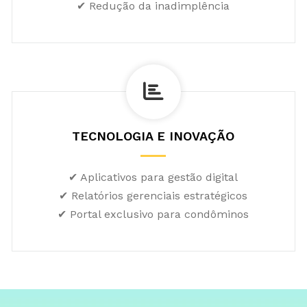
✔ Redução da inadimplência
TECNOLOGIA E INOVAÇÃO
✔ Aplicativos para gestão digital
✔ Relatórios gerenciais estratégicos
✔ Portal exclusivo para condôminos