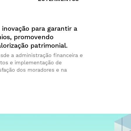
 inovação para garantir a
nios, promovendo
lorização patrimonial.
de a administração financeira e
litos e implementação de
sfação dos moradores e na