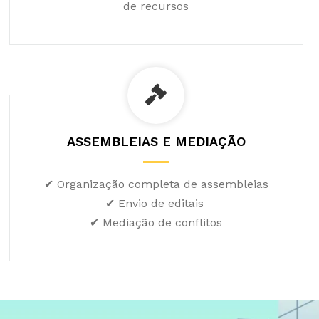
de recursos
ASSEMBLEIAS E MEDIAÇÃO
✔ Organização completa de assembleias
✔ Envio de editais
✔ Mediação de conflitos