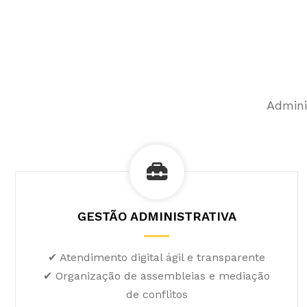
Admini
GESTÃO ADMINISTRATIVA
✔ Atendimento digital ágil e transparente
✔ Organização de assembleias e mediação
de conflitos