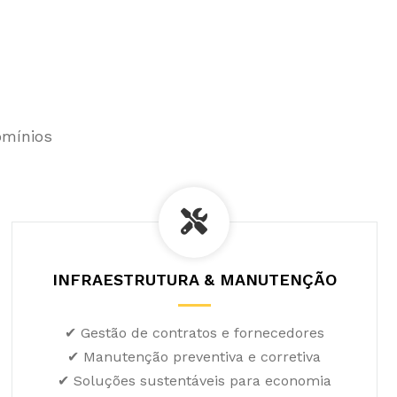
omínios
INFRAESTRUTURA & MANUTENÇÃO
✔ Gestão de contratos e fornecedores
✔ Manutenção preventiva e corretiva
✔ Soluções sustentáveis para economia