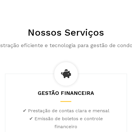
Nossos Serviços
stração eficiente e tecnologia para gestão de cond
GESTÃO FINANCEIRA
✔ Prestação de contas clara e mensal
✔ Emissão de boletos e controle
financeiro