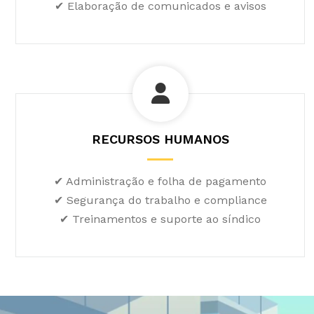
✔ Elaboração de comunicados e avisos
RECURSOS HUMANOS
✔ Administração e folha de pagamento
✔ Segurança do trabalho e compliance
✔ Treinamentos e suporte ao síndico