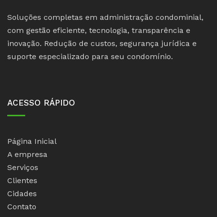
Soluções completas em administração condominial,
com gestão eficiente, tecnologia, transparência e
inovação. Redução de custos, segurança jurídica e
suporte especializado para seu condomínio.
ACESSO RÁPIDO
Página Inicial
A empresa
Serviços
Clientes
Cidades
Contato