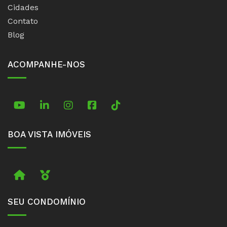
Cidades
Contato
Blog
ACOMPANHE-NOS
TikTok
BOA VISTA IMÓVEIS
Imobiliária
Boa Vista Prime
SEU CONDOMÍNIO