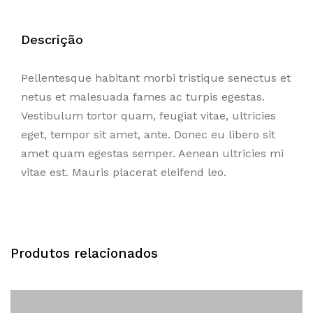
Descrição
Pellentesque habitant morbi tristique senectus et
netus et malesuada fames ac turpis egestas.
Vestibulum tortor quam, feugiat vitae, ultricies
eget, tempor sit amet, ante. Donec eu libero sit
amet quam egestas semper. Aenean ultricies mi
vitae est. Mauris placerat eleifend leo.
Produtos relacionados