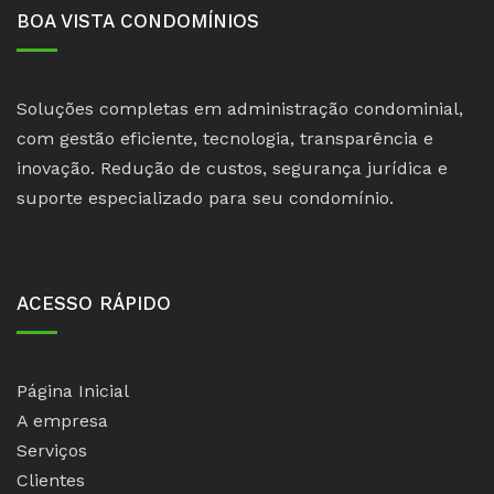
BOA VISTA CONDOMÍNIOS
Soluções completas em administração condominial,
com gestão eficiente, tecnologia, transparência e
inovação. Redução de custos, segurança jurídica e
suporte especializado para seu condomínio.
ACESSO RÁPIDO
Página Inicial
A empresa
Serviços
Clientes