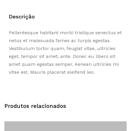
Descrição
Pellentesque habitant morbi tristique senectus et
netus et malesuada fames ac turpis egestas.
Vestibulum tortor quam, feugiat vitae, ultricies
eget, tempor sit amet, ante. Donec eu libero sit
amet quam egestas semper. Aenean ultricies mi
vitae est. Mauris placerat eleifend leo.
Produtos relacionados