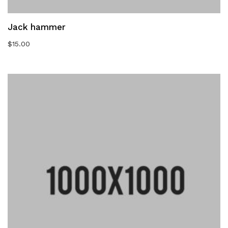
Jack hammer
$
15.00