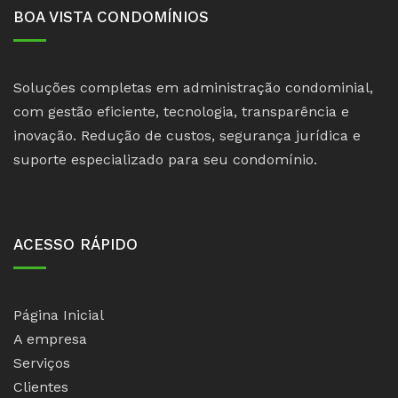
BOA VISTA CONDOMÍNIOS
Soluções completas em administração condominial,
com gestão eficiente, tecnologia, transparência e
inovação. Redução de custos, segurança jurídica e
suporte especializado para seu condomínio.
ACESSO RÁPIDO
Página Inicial
A empresa
Serviços
Clientes