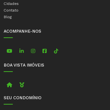
Cidades
Contato
Blog
ACOMPANHE-NOS
TikTok
BOA VISTA IMÓVEIS
Imobiliária
Boa Vista Prime
SEU CONDOMÍNIO