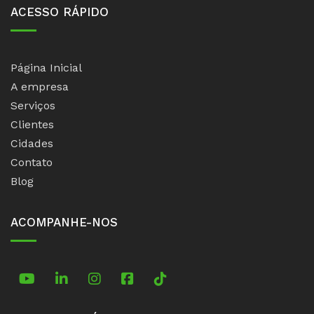
ACESSO RÁPIDO
Página Inicial
A empresa
Serviços
Clientes
Cidades
Contato
Blog
ACOMPANHE-NOS
TikTok