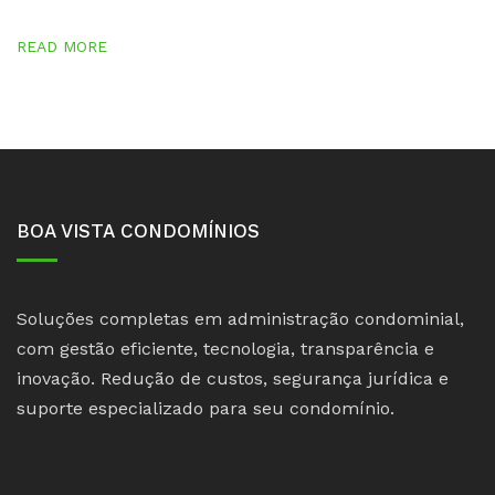
READ MORE
BOA VISTA CONDOMÍNIOS
Soluções completas em administração condominial,
com gestão eficiente, tecnologia, transparência e
inovação. Redução de custos, segurança jurídica e
suporte especializado para seu condomínio.