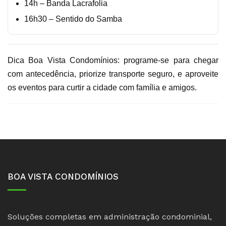
14h – Banda Lacrafolia
16h30 – Sentido do Samba
Dica Boa Vista Condomínios: programe-se para chegar
com antecedência, priorize transporte seguro, e aproveite
os eventos para curtir a cidade com família e amigos.
BOA VISTA CONDOMÍNIOS
Soluções completas em administração condominial,