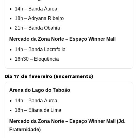
14h – Banda Áurea
18h – Adryana Ribeiro
21h – Banda Obahia
Mercado da Zona Norte – Espaço Winner Mall
14h – Banda Lacrafolia
16h30 – Eloquência
Dia 17 de fevereiro (Encerramento)
Arena do Lago do Taboão
14h – Banda Áurea
18h – Eliana de Lima
Mercado da Zona Norte – Espaço Winner Mall (Jd.
Fraternidade)