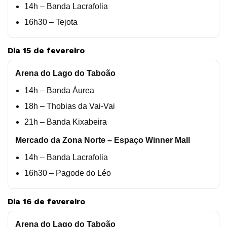
14h – Banda Lacrafolia
16h30 – Tejota
Dia 15 de fevereiro
Arena do Lago do Taboão
14h – Banda Áurea
18h – Thobias da Vai-Vai
21h – Banda Kixabeira
Mercado da Zona Norte – Espaço Winner Mall
14h – Banda Lacrafolia
16h30 – Pagode do Léo
Dia 16 de fevereiro
Arena do Lago do Taboão