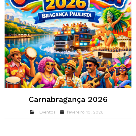
Carnabragança 2026
Eventos
fevereiro 10, 2026