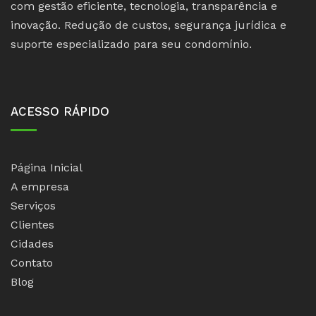
com gestão eficiente, tecnologia, transparência e
inovação. Redução de custos, segurança jurídica e
suporte especializado para seu condomínio.
ACESSO RÁPIDO
Página Inicial
A empresa
Serviços
Clientes
Cidades
Contato
Blog