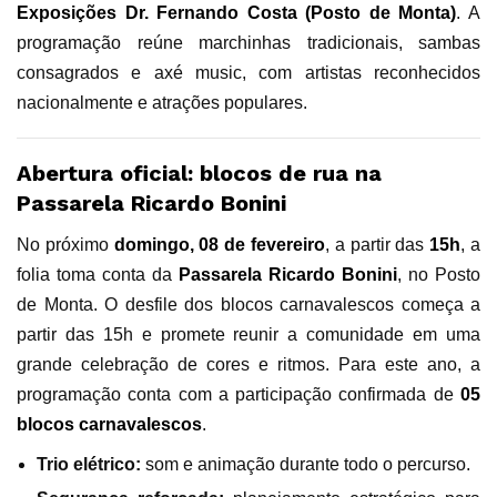
Exposições Dr. Fernando Costa (Posto de Monta)
. A
programação reúne marchinhas tradicionais, sambas
consagrados e axé music, com artistas reconhecidos
nacionalmente e atrações populares.
Abertura oficial: blocos de rua na
Passarela Ricardo Bonini
No próximo
domingo, 08 de fevereiro
, a partir das
15h
, a
folia toma conta da
Passarela Ricardo Bonini
, no Posto
de Monta. O desfile dos blocos carnavalescos começa a
partir das 15h e promete reunir a comunidade em uma
grande celebração de cores e ritmos. Para este ano, a
programação conta com a participação confirmada de
05
blocos carnavalescos
.
Trio elétrico:
som e animação durante todo o percurso.