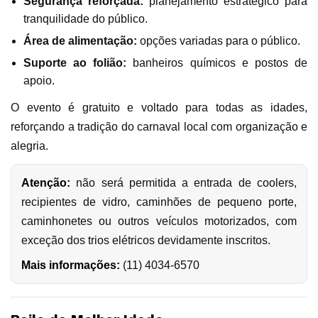
Segurança reforçada:
planejamento estratégico para
tranquilidade do público.
Área de alimentação:
opções variadas para o público.
Suporte ao folião:
banheiros químicos e postos de
apoio.
O evento é gratuito e voltado para todas as idades,
reforçando a tradição do carnaval local com organização e
alegria.
Atenção:
não será permitida a entrada de coolers,
recipientes de vidro, caminhões de pequeno porte,
caminhonetes ou outros veículos motorizados, com
exceção dos trios elétricos devidamente inscritos.
Mais informações:
(11) 4034-6570