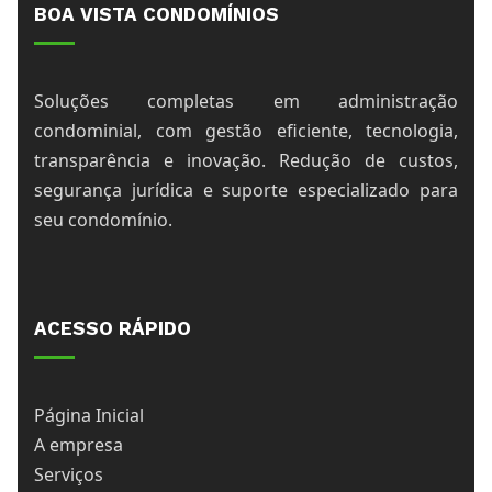
BOA VISTA CONDOMÍNIOS
Soluções completas em administração
condominial, com gestão eficiente, tecnologia,
transparência e inovação. Redução de custos,
segurança jurídica e suporte especializado para
seu condomínio.
ACESSO RÁPIDO
Página Inicial
A empresa
Serviços