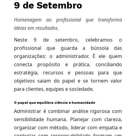
9 de Setembro
Homenagem ao profissional que transforma
ideias em resultados.
Neste 9 de setembro, celebramos o
profissional que guarda a bússola das
organizações: o administrador. É ele quem
conecta propósito e prática, conciliando
estratégia, recursos e pessoas para que
objetivos saiam do papel e se tornem valor
para clientes, equipes e sociedade.
O papel que equilibra ciência e humanidade
Administrar é combinar análise rigorosa com
sensibilidade humana. Planejar com clareza,
organizar com método, liderar com empatia e
controlar com responsabilidade formam um