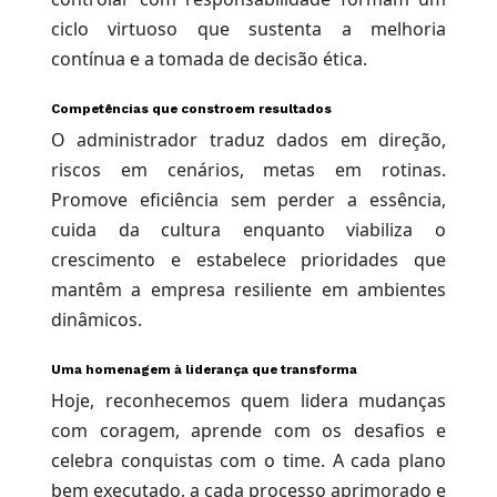
ciclo virtuoso que sustenta a melhoria
contínua e a tomada de decisão ética.
Competências que constroem resultados
O administrador traduz dados em direção,
riscos em cenários, metas em rotinas.
Promove eficiência sem perder a essência,
cuida da cultura enquanto viabiliza o
crescimento e estabelece prioridades que
mantêm a empresa resiliente em ambientes
dinâmicos.
Uma homenagem à liderança que transforma
Hoje, reconhecemos quem lidera mudanças
com coragem, aprende com os desafios e
celebra conquistas com o time. A cada plano
bem executado, a cada processo aprimorado e