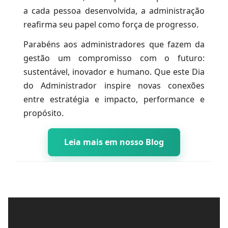
a cada pessoa desenvolvida, a administração
reafirma seu papel como força de progresso.
Parabéns aos administradores que fazem da
gestão um compromisso com o futuro:
sustentável, inovador e humano. Que este Dia
do Administrador inspire novas conexões
entre estratégia e impacto, performance e
propósito.
Leia mais em nosso Blog