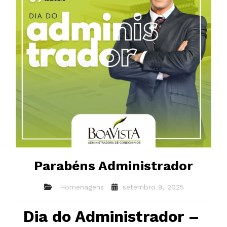
Parabéns Administrador
Homenagens
setembro 9, 2025
Dia do Administrador –