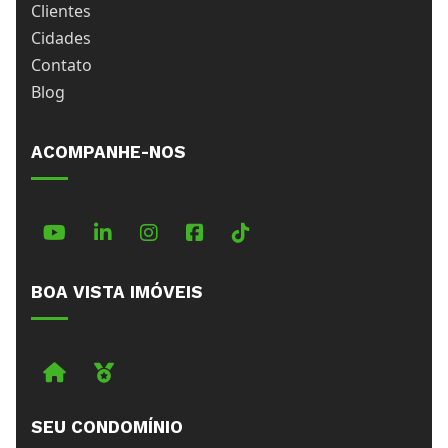
Clientes
Cidades
Contato
Blog
ACOMPANHE-NOS
TikTok
BOA VISTA IMÓVEIS
Imobiliária
Boa Vista Prime
SEU CONDOMÍNIO