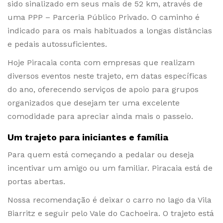
sido sinalizado em seus mais de 52 km, através de
uma PPP – Parceria Público Privado. O caminho é
indicado para os mais habituados a longas distâncias
e pedais autossuficientes.
Hoje Piracaia conta com empresas que realizam
diversos eventos neste trajeto, em datas específicas
do ano, oferecendo serviços de apoio para grupos
organizados que desejam ter uma excelente
comodidade para apreciar ainda mais o passeio.
Um trajeto para iniciantes e família
Para quem está começando a pedalar ou deseja
incentivar um amigo ou um familiar. Piracaia está de
portas abertas.
Nossa recomendação é deixar o carro no lago da Vila
Biarritz e seguir pelo Vale do Cachoeira. O trajeto está