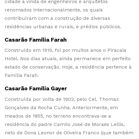
cidade a vinda de engenheiros e arquitetos
renomados internacionalmente, os quais
contribuíram com a construção de diversas
residências urbanas e rurais, e prédios públicos.
Casarão Família Farah
Construído em 1919, foi por muitos anos o Piracaia
Hotel. Nos dias atuais, ainda permanece em perfeito
estado de conservação. Hoje, a residência pertence à
Família Farah.
Casarão Família Gayer
Construída por volta de 1902, pelo Cel. Thomaz
Gonçalves da Rocha Cunha. Anteriormente, em
meados de 1855, no terreno encontrava-se a
residência do padre Camilo José de Moraes Lellis,
neto de Dona Leonor de Oliveira Franco (que também