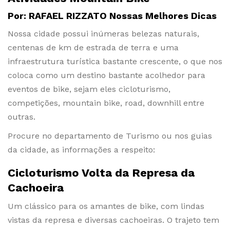
Por: RAFAEL RIZZATO Nossas Melhores Dicas
Nossa cidade possui inúmeras belezas naturais,
centenas de km de estrada de terra e uma
infraestrutura turística bastante crescente, o que nos
coloca como um destino bastante acolhedor para
eventos de bike, sejam eles cicloturismo,
competições, mountain bike, road, downhill entre
outras.
Procure no departamento de Turismo ou nos guias
da cidade, as informações a respeito:
Cicloturismo Volta da Represa da
Cachoeira
Um clássico para os amantes de bike, com lindas
vistas da represa e diversas cachoeiras. O trajeto tem