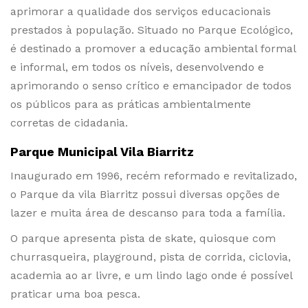
aprimorar a qualidade dos serviços educacionais
prestados à população. Situado no Parque Ecológico,
é destinado a promover a educação ambiental formal
e informal, em todos os níveis, desenvolvendo e
aprimorando o senso crítico e emancipador de todos
os públicos para as práticas ambientalmente
corretas de cidadania.
Parque Municipal Vila Biarritz
Inaugurado em 1996, recém reformado e revitalizado,
o Parque da vila Biarritz possui diversas opções de
lazer e muita área de descanso para toda a família.
O parque apresenta pista de skate, quiosque com
churrasqueira, playground, pista de corrida, ciclovia,
academia ao ar livre, e um lindo lago onde é possível
praticar uma boa pesca.