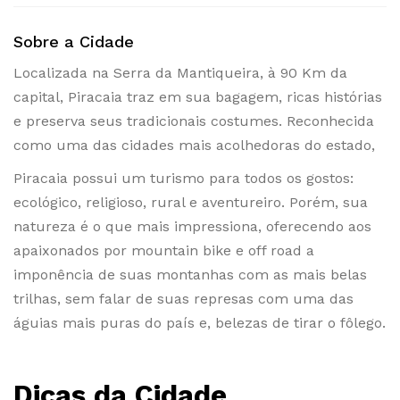
Sobre a Cidade
Localizada na Serra da Mantiqueira, à 90 Km da
capital, Piracaia traz em sua bagagem, ricas histórias
e preserva seus tradicionais costumes. Reconhecida
como uma das cidades mais acolhedoras do estado,
Piracaia possui um turismo para todos os gostos:
ecológico, religioso, rural e aventureiro. Porém, sua
natureza é o que mais impressiona, oferecendo aos
apaixonados por mountain bike e off road a
imponência de suas montanhas com as mais belas
trilhas, sem falar de suas represas com uma das
águias mais puras do país e, belezas de tirar o fôlego.
Dicas da Cidade