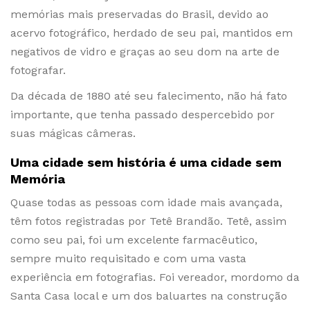
memórias mais preservadas do Brasil, devido ao
acervo fotográfico, herdado de seu pai, mantidos em
negativos de vidro e graças ao seu dom na arte de
fotografar.
Da década de 1880 até seu falecimento, não há fato
importante, que tenha passado despercebido por
suas mágicas câmeras.
Uma cidade sem história é uma cidade sem
Memória
Quase todas as pessoas com idade mais avançada,
têm fotos registradas por Tetê Brandão. Tetê, assim
como seu pai, foi um excelente farmacêutico,
sempre muito requisitado e com uma vasta
experiência em fotografias. Foi vereador, mordomo da
Santa Casa local e um dos baluartes na construção