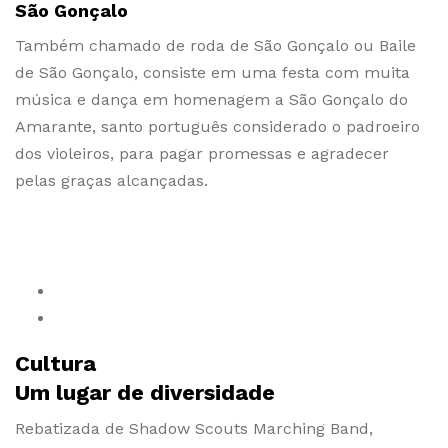
São Gonçalo
Também chamado de roda de São Gonçalo ou Baile
de São Gonçalo, consiste em uma festa com muita
música e dança em homenagem a São Gonçalo do
Amarante, santo português considerado o padroeiro
dos violeiros, para pagar promessas e agradecer
pelas graças alcançadas.
Cultura
Um lugar de diversidade
Rebatizada de Shadow Scouts Marching Band,