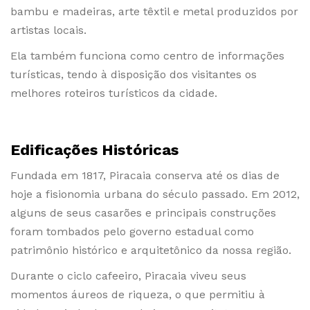
bambu e madeiras, arte têxtil e metal produzidos por
artistas locais.
Ela também funciona como centro de informações
turísticas, tendo à disposição dos visitantes os
melhores roteiros turísticos da cidade.
Edificações Históricas
Fundada em 1817, Piracaia conserva até os dias de
hoje a fisionomia urbana do século passado. Em 2012,
alguns de seus casarões e principais construções
foram tombados pelo governo estadual como
patrimônio histórico e arquitetônico da nossa região.
Durante o ciclo cafeeiro, Piracaia viveu seus
momentos áureos de riqueza, o que permitiu à