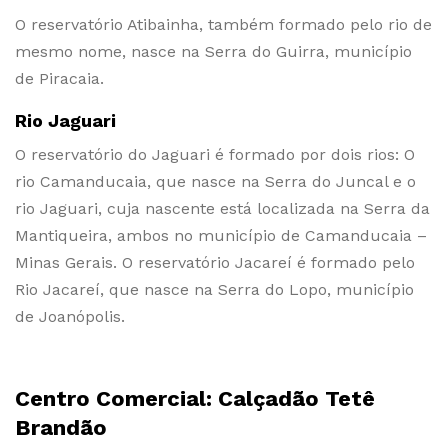
O reservatório Atibainha, também formado pelo rio de
mesmo nome, nasce na Serra do Guirra, município
de Piracaia.
Rio Jaguari
O reservatório do Jaguari é formado por dois rios: O
rio Camanducaia, que nasce na Serra do Juncal e o
rio Jaguari, cuja nascente está localizada na Serra da
Mantiqueira, ambos no município de Camanducaia –
Minas Gerais. O reservatório Jacareí é formado pelo
Rio Jacareí, que nasce na Serra do Lopo, município
de Joanópolis.
Centro Comercial: Calçadão Tetê
Brandão