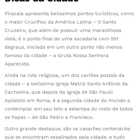
Piracaia apresenta belíssimos pontos turísticos, como
o maior Crucifixo da América Latina – O Santo
Cruzeiro, que além de possuir uma maravilhosa
vista, é o ponto final de uma escadaria com 591
degraus, iniciada em um outro ponto não menos
famoso da cidade – a Gruta Nossa Senhora
Aparecida.
Ainda na rota religiosa, um dos cartões postais da
cidade – a belíssima Igreja Matriz Santo Antônio da
Cachoeira, que depois da Igreja de São Paulo
Apóstolo em Roma, é a segunda cidade do mundo a
contemplar em seu teto a estampa do rosto de todos
os Papas – de São Pedro a Francisco.
Outro grande destaque, são os casarões centenários
que se encontram espalhados pela cidade, e tudo