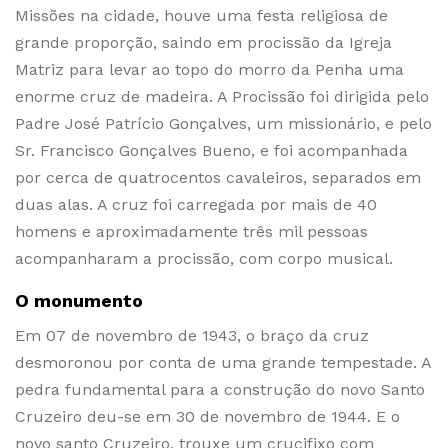
Missões na cidade, houve uma festa religiosa de
grande proporção, saindo em procissão da Igreja
Matriz para levar ao topo do morro da Penha uma
enorme cruz de madeira. A Procissão foi dirigida pelo
Padre José Patrício Gonçalves, um missionário, e pelo
Sr. Francisco Gonçalves Bueno, e foi acompanhada
por cerca de quatrocentos cavaleiros, separados em
duas alas. A cruz foi carregada por mais de 40
homens e aproximadamente três mil pessoas
acompanharam a procissão, com corpo musical.
O monumento
Em 07 de novembro de 1943, o braço da cruz
desmoronou por conta de uma grande tempestade. A
pedra fundamental para a construção do novo Santo
Cruzeiro deu-se em 30 de novembro de 1944. E o
novo santo Cruzeiro, trouxe um crucifixo com