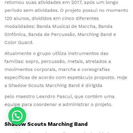
retomou suas atividades em 2017, após um longo
período sem atividades. O projeto possui no momento
120 alunos, divididos em cinco diferentes
modalidades: Banda Musical de Marcha, Banda
Sinfônica, Banda de Percussão, Marching Band e
Color Guard.
Atualmente o grupo utiliza instrumentos das
famílias: sopro, percussão, metais, atrelados a
movimentos corporais, marcha e coreografias
específicas de acordo com espetáculo proposto. Hoje
a Shadow Scouts Marching Band é dirigida
pelo maestro Leandro Pascui, que contém uma
equipe para coordenar e administrar o projeto.
Shadow Scouts Marching Band