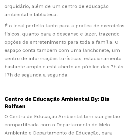
orquidário, além de um centro de educação
ambiental e biblioteca.
É o local perfeito tanto para a prática de exercícios
físicos, quanto para o descanso e lazer, trazendo
opções de entretenimento para toda a família. O
espaço conta também com uma lanchonete, um
centro de informações turísticas, estacionamento
bastante amplo e está aberto ao público das 7h às
17h de segunda a segunda.
Centro de Educação Ambiental By: Bia
Rolfsen
O Centro de Educação Ambiental tem sua gestão
compartilhada com o Departamento de Meio
Ambiente e Departamento de Educação, para