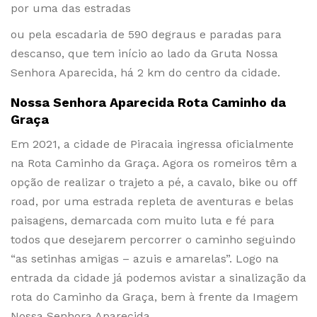
por uma das estradas
ou pela escadaria de 590 degraus e paradas para
descanso, que tem início ao lado da Gruta Nossa
Senhora Aparecida, há 2 km do centro da cidade.
Nossa Senhora Aparecida Rota Caminho da
Graça
Em 2021, a cidade de Piracaia ingressa oficialmente
na Rota Caminho da Graça. Agora os romeiros têm a
opção de realizar o trajeto a pé, a cavalo, bike ou off
road, por uma estrada repleta de aventuras e belas
paisagens, demarcada com muito luta e fé para
todos que desejarem percorrer o caminho seguindo
“as setinhas amigas – azuis e amarelas”. Logo na
entrada da cidade já podemos avistar a sinalização da
rota do Caminho da Graça, bem à frente da Imagem
Nossa Senhora Aparecida.