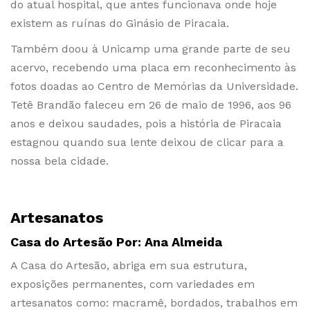
do atual hospital, que antes funcionava onde hoje
existem as ruínas do Ginásio de Piracaia.
Também doou à Unicamp uma grande parte de seu
acervo, recebendo uma placa em reconhecimento às
fotos doadas ao Centro de Memórias da Universidade.
Tetê Brandão faleceu em 26 de maio de 1996, aos 96
anos e deixou saudades, pois a história de Piracaia
estagnou quando sua lente deixou de clicar para a
nossa bela cidade.
Artesanatos
Casa do Artesão Por: Ana Almeida
A Casa do Artesão, abriga em sua estrutura,
exposições permanentes, com variedades em
artesanatos como: macramê, bordados, trabalhos em