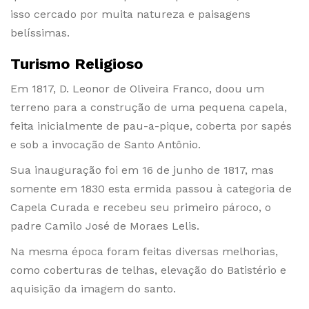
isso cercado por muita natureza e paisagens
belíssimas.
Turismo Religioso
Em 1817, D. Leonor de Oliveira Franco, doou um
terreno para a construção de uma pequena capela,
feita inicialmente de pau-a-pique, coberta por sapés
e sob a invocação de Santo Antônio.
Sua inauguração foi em 16 de junho de 1817, mas
somente em 1830 esta ermida passou à categoria de
Capela Curada e recebeu seu primeiro pároco, o
padre Camilo José de Moraes Lelis.
Na mesma época foram feitas diversas melhorias,
como coberturas de telhas, elevação do Batistério e
aquisição da imagem do santo.