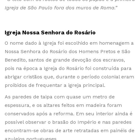
Igreja de São Paulo fora dos muros de Roma.”
Igreja Nossa Senhora do Rosário
O nome dado à Igreja foi escolhido em homenagem a
Nossa Senhora do Rosário dos Homens Pretos e São
Benedito, santos de grande devoção dos escravos,
pois na época a Igreja do Rosário foi construída para
abrigar cristãos que, durante o período colonial eram
proibidos de frequentar a igreja principal.
As paredes de taipa com quase um metro de
espessura, e os altares feitos em madeira foram
conservados após a reforma. Em seu interior ainda é
possível observar o brasão do Império e nas paredes
encontram-se obras de arte retratadas em painéis de
azulejos portugueses.