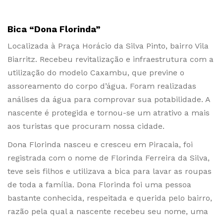
Bica “Dona Florinda”
Localizada à Praça Horácio da Silva Pinto, bairro Vila
Biarritz. Recebeu revitalização e infraestrutura com a
utilização do modelo Caxambu, que previne o
assoreamento do corpo d’água. Foram realizadas
análises da água para comprovar sua potabilidade. A
nascente é protegida e tornou-se um atrativo a mais
aos turistas que procuram nossa cidade.
Dona Florinda nasceu e cresceu em Piracaia, foi
registrada com o nome de Florinda Ferreira da Silva,
teve seis filhos e utilizava a bica para lavar as roupas
de toda a família. Dona Florinda foi uma pessoa
bastante conhecida, respeitada e querida pelo bairro,
razão pela qual a nascente recebeu seu nome, uma