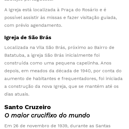
A Igreja está localizada à Praça do Rosário e é
possível assistir às missas e fazer visitação guiada,
com prévio agendamento.
Igreja de São Brás
Localizada na Vila São Brás, próximo ao Bairro de
Batatuba, a igreja São Brás inicialmente foi
construída como uma pequena capelinha. Anos
depois, em meados da década de 1940, por conta do
aumento de habitantes e frequentadores, foi iniciada
a construção da nova Igreja, que se mantém até os
dias atuais.
Santo Cruzeiro
O maior crucifixo do mundo
Em 26 de novembro de 1939, durante as Santas