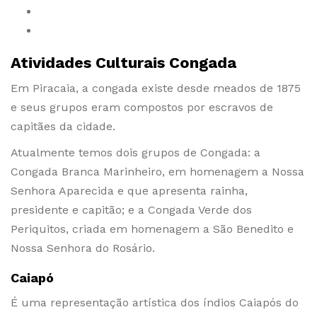
Atividades Culturais Congada
Em Piracaia, a congada existe desde meados de 1875
e seus grupos eram compostos por escravos de
capitães da cidade.
Atualmente temos dois grupos de Congada: a
Congada Branca Marinheiro, em homenagem a Nossa
Senhora Aparecida e que apresenta rainha,
presidente e capitão; e a Congada Verde dos
Periquitos, criada em homenagem a São Benedito e
Nossa Senhora do Rosário.
Caiapó
É uma representação artística dos índios Caiapós do