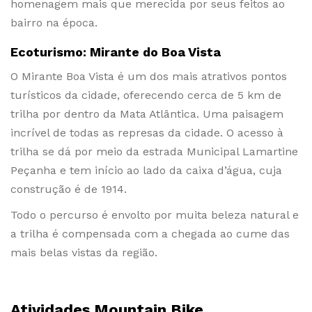
homenagem mais que merecida por seus feitos ao
bairro na época.
Ecoturismo: Mirante do Boa Vista
O Mirante Boa Vista é um dos mais atrativos pontos
turísticos da cidade, oferecendo cerca de 5 km de
trilha por dentro da Mata Atlântica. Uma paisagem
incrível de todas as represas da cidade. O acesso à
trilha se dá por meio da estrada Municipal Lamartine
Peçanha e tem início ao lado da caixa d’água, cuja
construção é de 1914.
Todo o percurso é envolto por muita beleza natural e
a trilha é compensada com a chegada ao cume das
mais belas vistas da região.
Atividades Mountain Bike