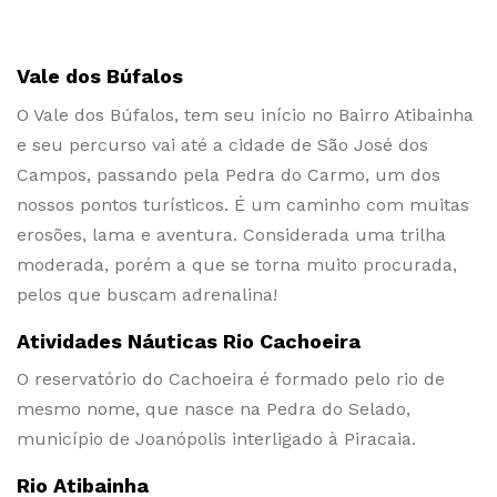
Vale dos Búfalos
O Vale dos Búfalos, tem seu início no Bairro Atibainha
e seu percurso vai até a cidade de São José dos
Campos, passando pela Pedra do Carmo, um dos
nossos pontos turísticos. É um caminho com muitas
erosões, lama e aventura. Considerada uma trilha
moderada, porém a que se torna muito procurada,
pelos que buscam adrenalina!
Atividades Náuticas Rio Cachoeira
O reservatório do Cachoeira é formado pelo rio de
mesmo nome, que nasce na Pedra do Selado,
município de Joanópolis interligado à Piracaia.
Rio Atibainha