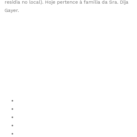
residia no local). Hoje pertence à família da Sra. Dija
Gayer.