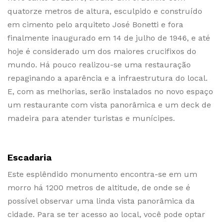
quatorze metros de altura, esculpido e construído
em cimento pelo arquiteto José Bonetti e fora
finalmente inaugurado em 14 de julho de 1946, e até
hoje é considerado um dos maiores crucifixos do
mundo. Há pouco realizou-se uma restauração
repaginando a aparência e a infraestrutura do local.
E, com as melhorias, serão instalados no novo espaço
um restaurante com vista panorâmica e um deck de
madeira para atender turistas e munícipes.
Escadaria
Este esplêndido monumento encontra-se em um
morro há 1200 metros de altitude, de onde se é
possível observar uma linda vista panorâmica da
cidade. Para se ter acesso ao local, você pode optar