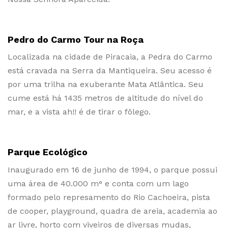
Pedro do Carmo Tour na Roça
Localizada na cidade de Piracaia, a Pedra do Carmo
está cravada na Serra da Mantiqueira. Seu acesso é
por uma trilha na exuberante Mata Atlântica. Seu
cume está há 1435 metros de altitude do nível do
mar, e a vista ah!! é de tirar o fôlego.
Parque Ecológico
Inaugurado em 16 de junho de 1994, o parque possui
uma área de 40.000 m° e conta com um lago
formado pelo represamento do Rio Cachoeira, pista
de cooper, playground, quadra de areia, academia ao
ar livre, horto com viveiros de diversas mudas,