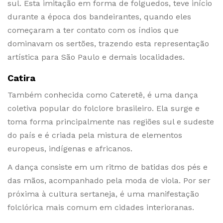
sul. Esta imitação em forma de folguedos, teve início
durante a época dos bandeirantes, quando eles
começaram a ter contato com os índios que
dominavam os sertões, trazendo esta representação
artística para São Paulo e demais localidades.
Catira
Também conhecida como Cateretê, é uma dança
coletiva popular do folclore brasileiro. Ela surge e
toma forma principalmente nas regiões sul e sudeste
do país e é criada pela mistura de elementos
europeus, indígenas e africanos.
A dança consiste em um ritmo de batidas dos pés e
das mãos, acompanhado pela moda de viola. Por ser
próxima à cultura sertaneja, é uma manifestação
folclórica mais comum em cidades interioranas.