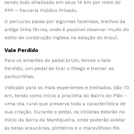
sendo todo sinalizado em seus 14 km por meio do
PPP – Parceria Público Privado.
O percurso passa por algumas fazendas, trechos da
antiga linha férrea, onde é possível observar muito do
estilo de construção inglesa na estação do Arpuí.
Vale Perdido
Para os amantes do pedal bruto, temos o Vale
Perdido, um pedal de tirar o fôlego e tremer as
panturrilhas.
Indicado para os mais experientes e treinados. São 70
km, tendo como início a pracinha do Bairro do Pião –
uma vila rural que preserva toda a característica de
sua criação. Durante o pedal, os ciclistas estarão no
início da Serra da Mantiqueira, onde poderão avistar
as belas araucárias, pinheiros e o maravilhoso Rio