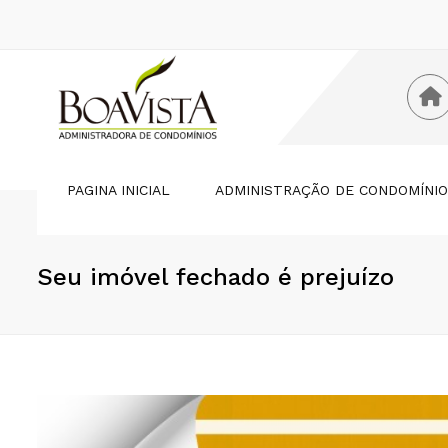
PAGINA INICIAL
ADMINISTRAÇÃO DE CONDOMÍNI
ASSOCIAÇÃO
Seu imóvel fechado é prejuízo
CONDOMÍNIO VERTICAL
CONDOMÍNIO HORIZONTAL
CLUBES
LOTEAMENTOS