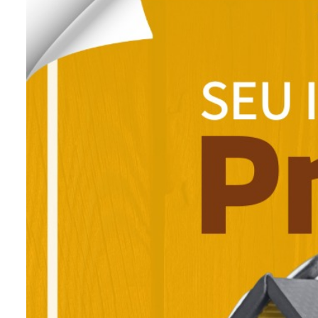
SHOPPING