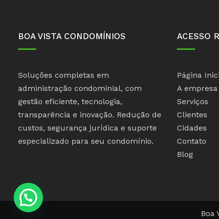
BOA VISTA CONDOMÍNIOS
ACESSO 
Soluções completas em
Página Inic
administração condominial, com
A empresa
gestão eficiente, tecnologia,
Serviços
transparência e inovação. Redução de
Clientes
custos, segurança jurídica e suporte
Cidades
especializado para seu condomínio.
Contato
Blog
Boa 